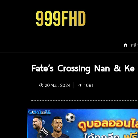
หน้
Fate’s Crossing Nan & Ke 
20 พ.ย. 2024
1081