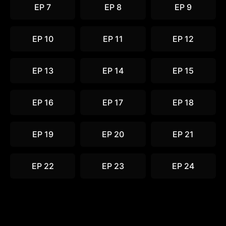
EP 7
EP 8
EP 9
EP 10
EP 11
EP 12
EP 13
EP 14
EP 15
EP 16
EP 17
EP 18
EP 19
EP 20
EP 21
EP 22
EP 23
EP 24