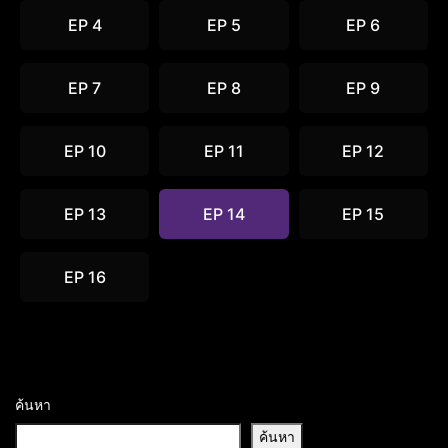
EP 4
EP 5
EP 6
EP 7
EP 8
EP 9
EP 10
EP 11
EP 12
EP 13
EP 14
EP 15
EP 16
ค้นหา
ค้นหา