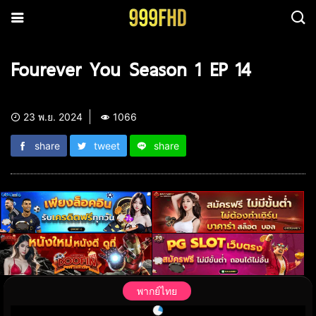
Fourever You Season 1 EP 14
23 พ.ย. 2024
1066
share
tweet
share
พากย์ไทย