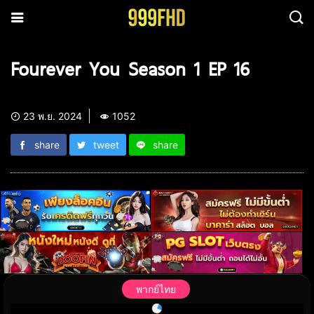
Fourever You Season 1 EP 16
23 พ.ย. 2024
1052
share
tweet
share
พากย์ไทย