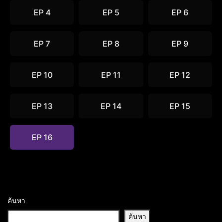
EP 4
EP 5
EP 6
EP 7
EP 8
EP 9
EP 10
EP 11
EP 12
EP 13
EP 14
EP 15
EP 16
ค้นหา
ค้นหา