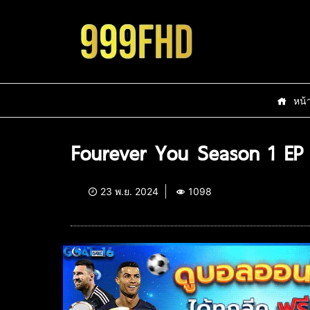
หน้
Fourever You Season 1 EP
23 พ.ย. 2024
1098