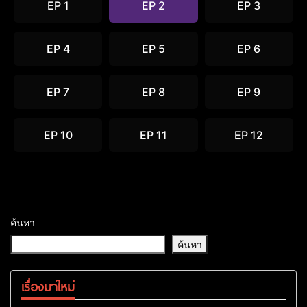
EP 1
EP 2
EP 3
EP 4
EP 5
EP 6
EP 7
EP 8
EP 9
EP 10
EP 11
EP 12
ค้นหา
ค้นหา
เรื่องมาใหม่