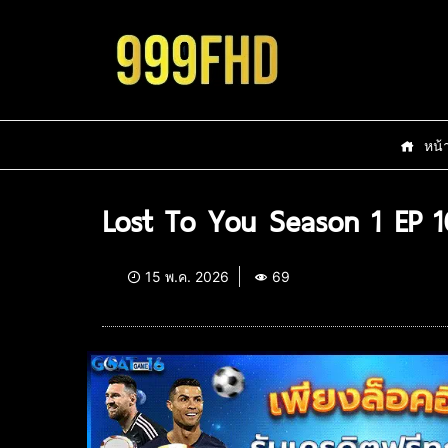
หน้
Lost To You Season 1 EP 1
15 พ.ค. 2026
69