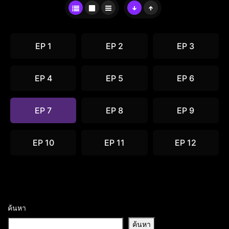
EP 1
EP 2
EP 3
EP 4
EP 5
EP 6
EP 7
EP 8
EP 9
EP 10
EP 11
EP 12
ค้นหา
ค้นหา