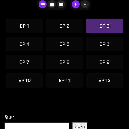
EP 1
EP 2
EP 3
EP 4
EP 5
EP 6
EP 7
EP 8
EP 9
EP 10
EP 11
EP 12
ค้นหา
ค้นหา