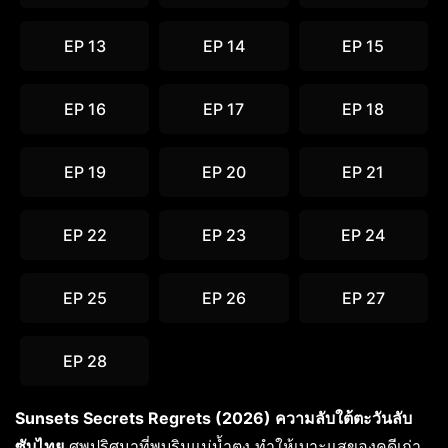
EP 13
EP 14
EP 15
EP 16
EP 17
EP 18
EP 19
EP 20
EP 21
EP 22
EP 23
EP 24
EP 25
EP 26
EP 27
EP 28
Sunsets Secrets Regrets (2026) ความลับใต้ตะวันลับ
ซับไทย
ศพปริศนาที่พบริมแม่น้ำตง ทำให้เบาะแสของคดีเก่า