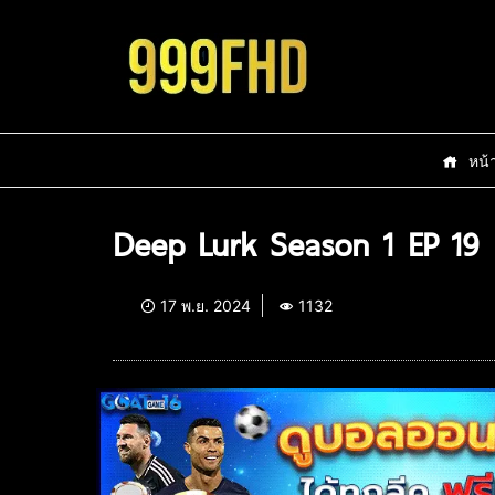
หน้
Deep Lurk Season 1 EP 19
17 พ.ย. 2024
1132