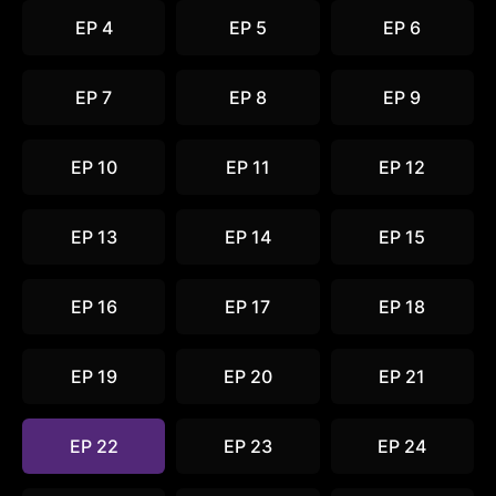
EP 4
EP 5
EP 6
EP 7
EP 8
EP 9
EP 10
EP 11
EP 12
EP 13
EP 14
EP 15
EP 16
EP 17
EP 18
EP 19
EP 20
EP 21
EP 22
EP 23
EP 24