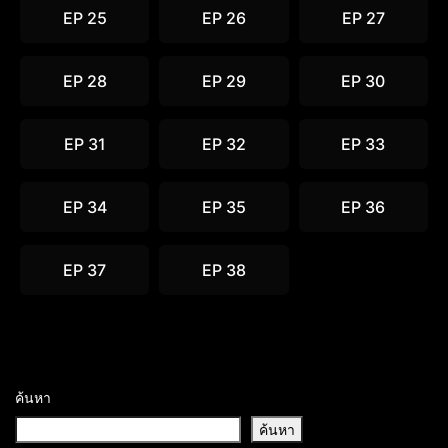
EP 25
EP 26
EP 27
EP 28
EP 29
EP 30
EP 31
EP 32
EP 33
EP 34
EP 35
EP 36
EP 37
EP 38
ค้นหา
ค้นหา