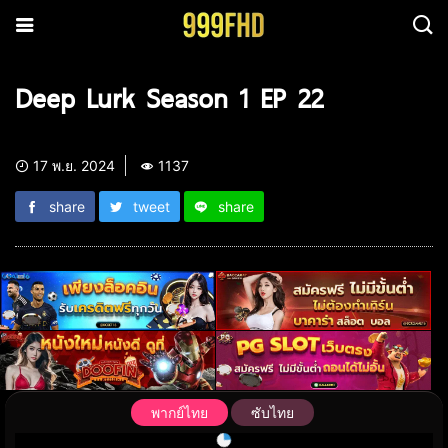
Deep Lurk Season 1 EP 22
17 พ.ย. 2024
1137
share
tweet
share
พากย์ไทย
ซับไทย