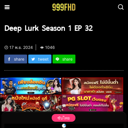
Deep Lurk Season 1 EP 32
17 พ.ย. 2024
1046
share
tweet
share
ซับไทย