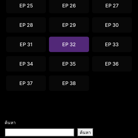
EP 25
EP 26
EP 27
EP 28
EP 29
EP 30
EP 31
EP 32
EP 33
EP 34
EP 35
EP 36
EP 37
EP 38
ค้นหา
ค้นหา