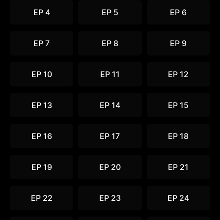
EP 4
EP 5
EP 6
EP 7
EP 8
EP 9
EP 10
EP 11
EP 12
EP 13
EP 14
EP 15
EP 16
EP 17
EP 18
EP 19
EP 20
EP 21
EP 22
EP 23
EP 24