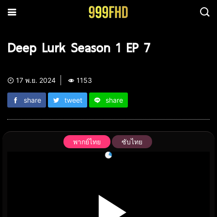
Deep Lurk Season 1 EP 7
17 พ.ย. 2024
1153
share
tweet
share
พากย์ไทย
ซับไทย