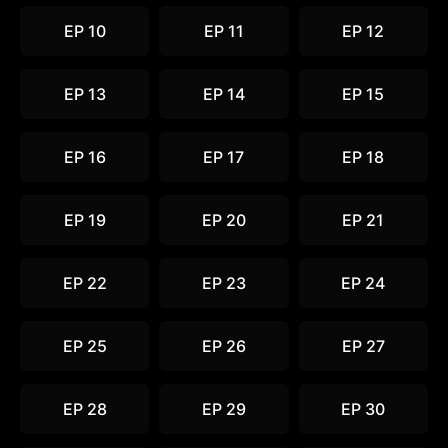
EP 10
EP 11
EP 12
EP 13
EP 14
EP 15
EP 16
EP 17
EP 18
EP 19
EP 20
EP 21
EP 22
EP 23
EP 24
EP 25
EP 26
EP 27
EP 28
EP 29
EP 30