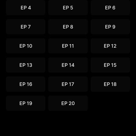
EP 4
EP 5
EP 6
EP 7
EP 8
EP 9
EP 10
EP 11
EP 12
EP 13
EP 14
EP 15
EP 16
EP 17
EP 18
EP 19
EP 20