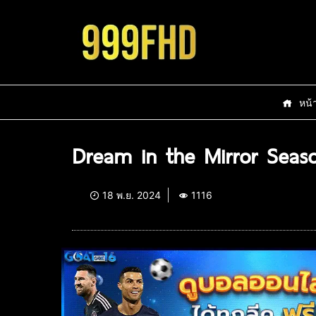
หน้
Dream in the Mirror Seas
18 พ.ย. 2024
1116