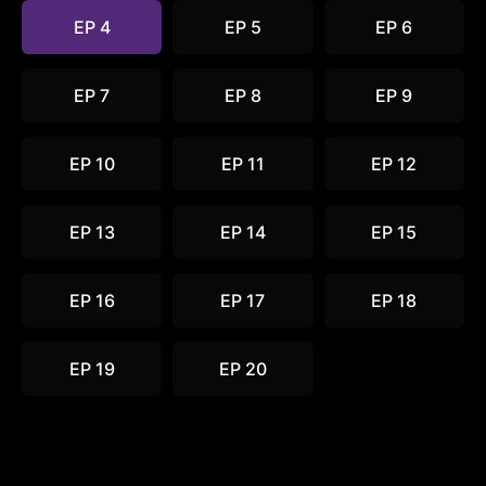
EP 4
EP 5
EP 6
EP 7
EP 8
EP 9
EP 10
EP 11
EP 12
EP 13
EP 14
EP 15
EP 16
EP 17
EP 18
EP 19
EP 20