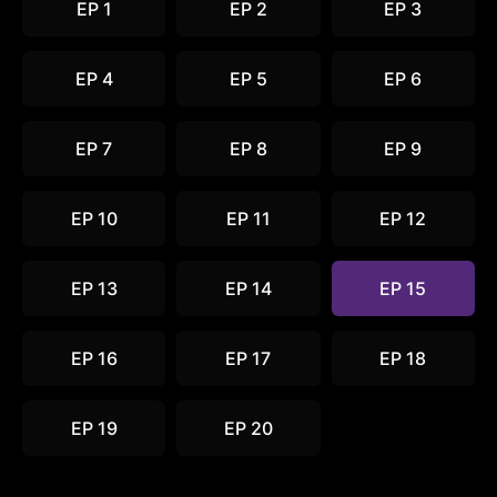
EP 1
EP 2
EP 3
EP 4
EP 5
EP 6
EP 7
EP 8
EP 9
EP 10
EP 11
EP 12
EP 13
EP 14
EP 15
EP 16
EP 17
EP 18
EP 19
EP 20