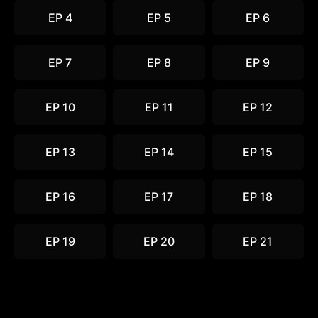
EP 4
EP 5
EP 6
EP 7
EP 8
EP 9
EP 10
EP 11
EP 12
EP 13
EP 14
EP 15
EP 16
EP 17
EP 18
EP 19
EP 20
EP 21