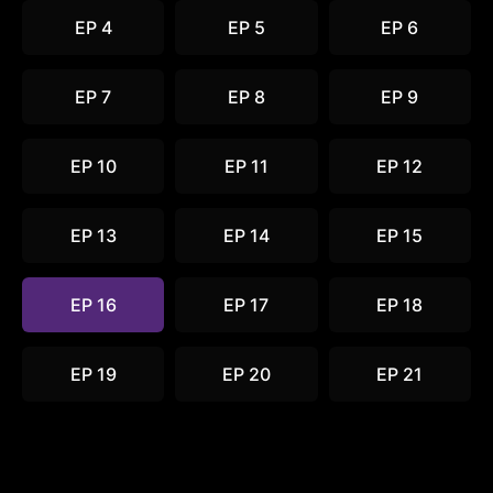
EP 4
EP 5
EP 6
EP 7
EP 8
EP 9
EP 10
EP 11
EP 12
EP 13
EP 14
EP 15
EP 16
EP 17
EP 18
EP 19
EP 20
EP 21