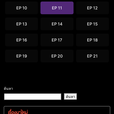
EP 10
EP 11
EP 12
EP 13
EP 14
EP 15
EP 16
EP 17
EP 18
EP 19
EP 20
EP 21
ค้นหา
ค้นหา
เรื่องมาใหม่