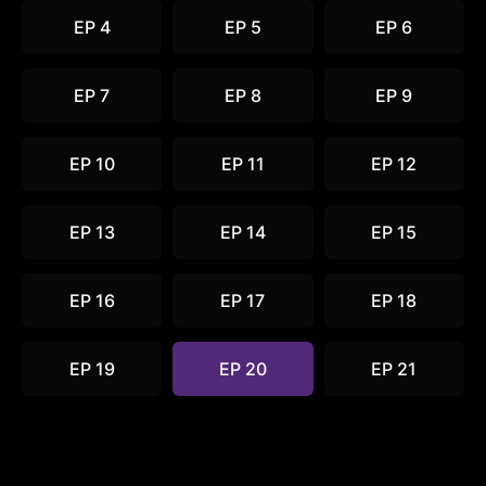
EP 4
EP 5
EP 6
EP 7
EP 8
EP 9
EP 10
EP 11
EP 12
EP 13
EP 14
EP 15
EP 16
EP 17
EP 18
EP 19
EP 20
EP 21