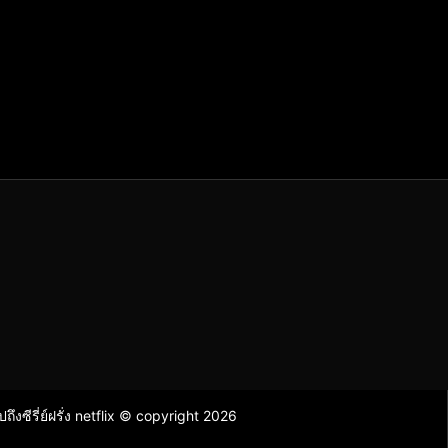
ไปถึงซีรี่ย์ฝรั่ง netflix © copyright 2026