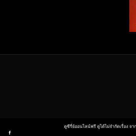
ดูซีรี่ย์ออนไลน์ฟรี ดูได้ไม่จำกัดเรื่อง จ