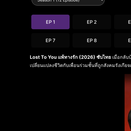
EP 1
EP 2
E
EP 7
EP 8
E
Lost To You แพ้ทางรัก (2026) ซับไทย
เมื่อกลับ
เปลี่ยนแปลงชีวิตกับเพื่อนร่วมชั้นที่ถูกสังคมรังเกีย