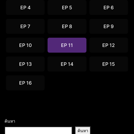
EP 4
EP 5
EP 6
EP 7
EP 8
EP 9
EP 10
EP 11
EP 12
EP 13
EP 14
EP 15
EP 16
ค้นหา
ค้นหา