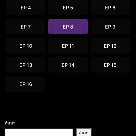
EP 4
EP 5
EP 6
EP 7
EP 8
EP 9
EP 10
EP 11
EP 12
EP 13
EP 14
EP 15
EP 16
ค้นหา
ค้นหา