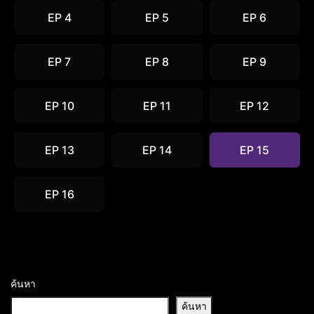
EP 4
EP 5
EP 6
EP 7
EP 8
EP 9
EP 10
EP 11
EP 12
EP 13
EP 14
EP 15
EP 16
ค้นหา
ค้นหา