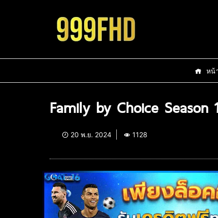
หน้
Family by Choice Season 1
20 พ.ย. 2024
1128