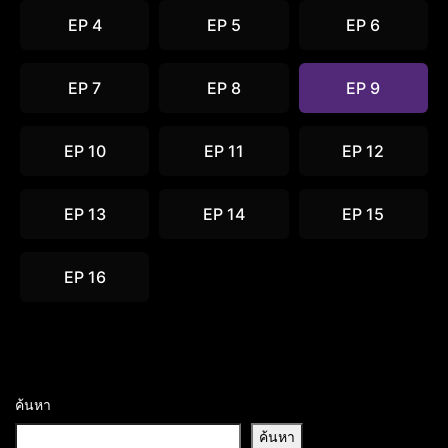
EP 4
EP 5
EP 6
EP 7
EP 8
EP 9
EP 10
EP 11
EP 12
EP 13
EP 14
EP 15
EP 16
ค้นหา
ค้นหา