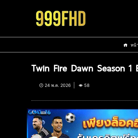
หน้
Twin Fire Dawn Season 1 
24 พ.ค. 2026
58