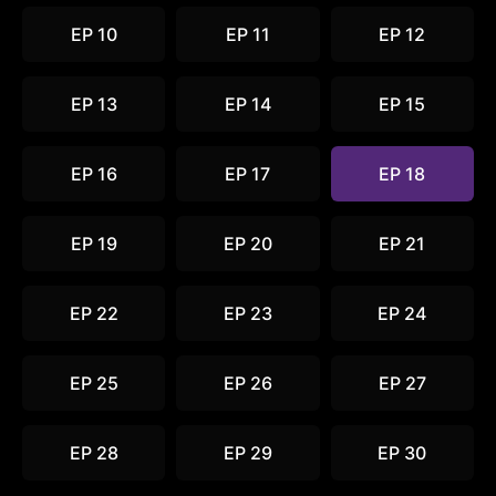
EP 10
EP 11
EP 12
EP 13
EP 14
EP 15
EP 16
EP 17
EP 18
EP 19
EP 20
EP 21
EP 22
EP 23
EP 24
EP 25
EP 26
EP 27
EP 28
EP 29
EP 30