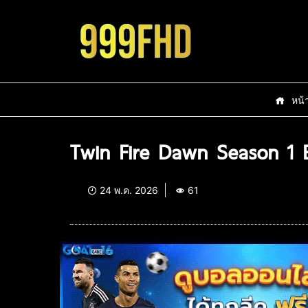
หน้
Twin Fire Dawn Season 1 
24 พ.ค. 2026
61