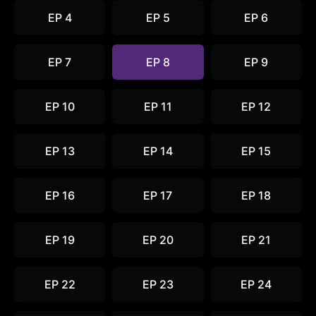
EP 4
EP 5
EP 6
EP 7
EP 8
EP 9
EP 10
EP 11
EP 12
EP 13
EP 14
EP 15
EP 16
EP 17
EP 18
EP 19
EP 20
EP 21
EP 22
EP 23
EP 24