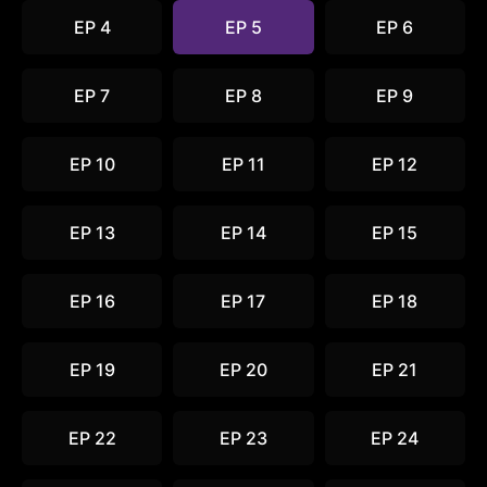
EP 4
EP 5
EP 6
EP 7
EP 8
EP 9
EP 10
EP 11
EP 12
EP 13
EP 14
EP 15
EP 16
EP 17
EP 18
EP 19
EP 20
EP 21
EP 22
EP 23
EP 24