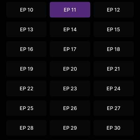
EP 10
EP 11
EP 12
EP 13
EP 14
EP 15
EP 16
EP 17
EP 18
EP 19
EP 20
EP 21
EP 22
EP 23
EP 24
EP 25
EP 26
EP 27
EP 28
EP 29
EP 30