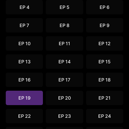
EP 4
EP 5
EP 6
EP 7
EP 8
EP 9
EP 10
EP 11
EP 12
EP 13
EP 14
EP 15
EP 16
EP 17
EP 18
EP 19
EP 20
EP 21
EP 22
EP 23
EP 24