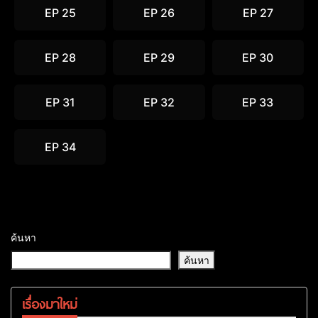
EP 25
EP 26
EP 27
EP 28
EP 29
EP 30
EP 31
EP 32
EP 33
EP 34
ค้นหา
ค้นหา
เรื่องมาใหม่