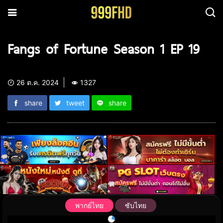
Fangs of Fortune Season 1 EP 19
26 ต.ค. 2024
1327
share
tweet
share
พากย์ไทย
ซับไทย