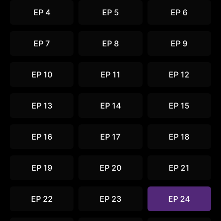
EP 4
EP 5
EP 6
EP 7
EP 8
EP 9
EP 10
EP 11
EP 12
EP 13
EP 14
EP 15
EP 16
EP 17
EP 18
EP 19
EP 20
EP 21
EP 22
EP 23
EP 24