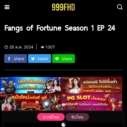
Fangs of Fortune Season 1 EP 24
26 ต.ค. 2024
1307
share
tweet
share
พากย์ไทย
ซับไทย