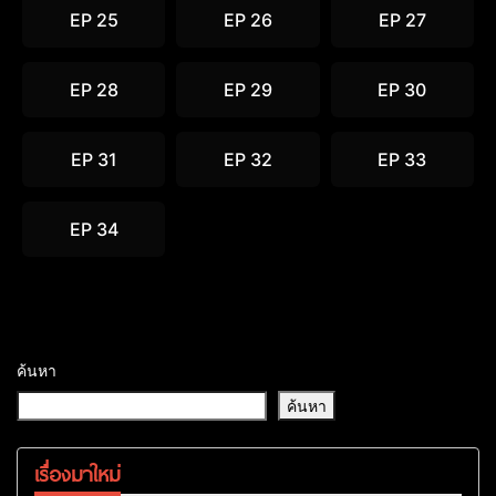
EP 25
EP 26
EP 27
EP 28
EP 29
EP 30
EP 31
EP 32
EP 33
EP 34
ค้นหา
ค้นหา
เรื่องมาใหม่