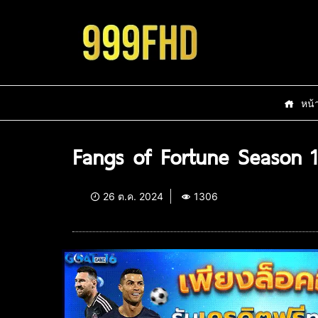
หน้
Fangs of Fortune Season 1
26 ต.ค. 2024
1306