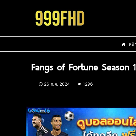
หน้
Fangs of Fortune Season 1
26 ต.ค. 2024
1296