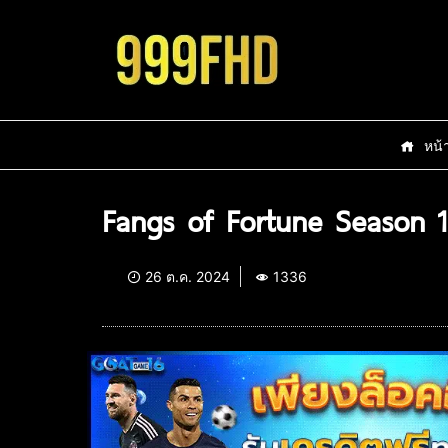
หน้
Fangs of Fortune Season 1
26 ต.ค. 2024
1336