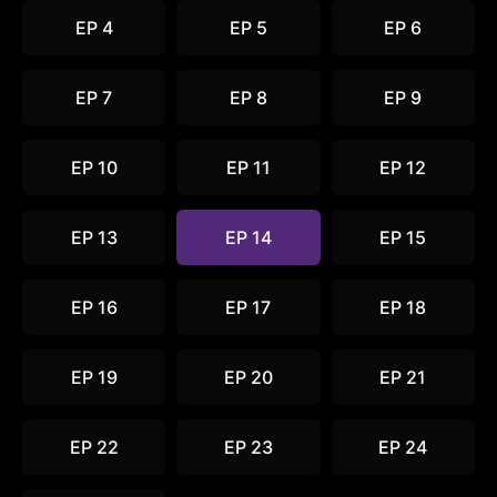
EP 4
EP 5
EP 6
EP 7
EP 8
EP 9
EP 10
EP 11
EP 12
EP 13
EP 14
EP 15
EP 16
EP 17
EP 18
EP 19
EP 20
EP 21
EP 22
EP 23
EP 24