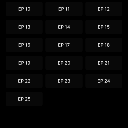
EP 10
EP 11
EP 12
EP 13
EP 14
EP 15
EP 16
EP 17
EP 18
EP 19
EP 20
EP 21
EP 22
EP 23
EP 24
EP 25