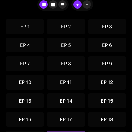
EP 1
EP 2
EP 3
EP 4
EP 5
EP 6
EP 7
EP 8
EP 9
EP 10
EP 11
EP 12
EP 13
EP 14
EP 15
EP 16
EP 17
EP 18