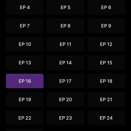
EP 4
EP 5
EP 6
EP 7
EP 8
EP 9
EP 10
EP 11
EP 12
EP 13
EP 14
EP 15
EP 16
EP 17
EP 18
EP 19
EP 20
EP 21
EP 22
EP 23
EP 24