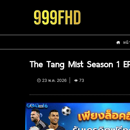
หน้
The Tang Mist Season 1 E
23 พ.ค. 2026
73