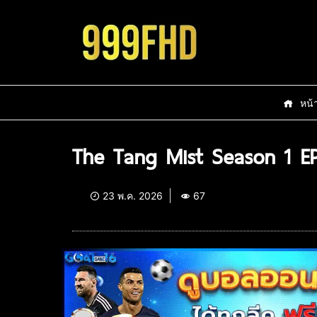
หน้
The Tang Mist Season 1 EP
23 พ.ค. 2026
67