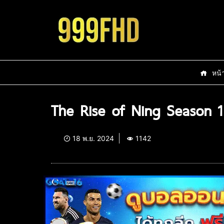
หน้
The Rise of Ning Season 1
18 พ.ย. 2024
1142