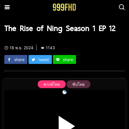
The Rise of Ning Season 1 EP 12
18 พ.ย. 2024
1143
share
tweet
share
พากย์ไทย
ซับไทย