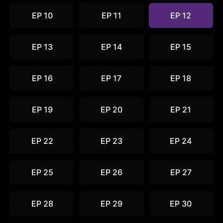
EP 10
EP 11
EP 12
EP 13
EP 14
EP 15
EP 16
EP 17
EP 18
EP 19
EP 20
EP 21
EP 22
EP 23
EP 24
EP 25
EP 26
EP 27
EP 28
EP 29
EP 30