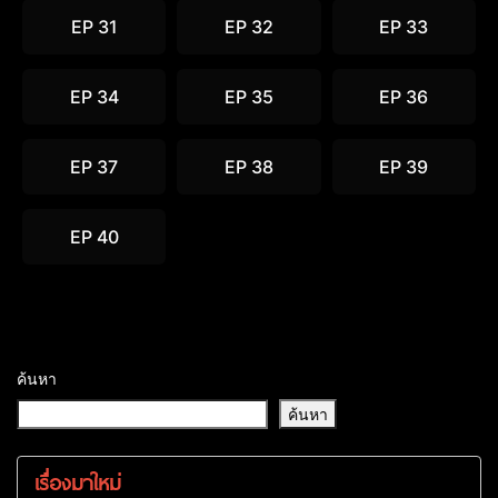
EP 31
EP 32
EP 33
EP 34
EP 35
EP 36
EP 37
EP 38
EP 39
EP 40
ค้นหา
ค้นหา
เรื่องมาใหม่