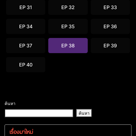
EP 31
EP 32
EP 33
EP 34
EP 35
EP 36
EP 37
EP 38
EP 39
EP 40
ค้นหา
ค้นหา
เรื่องมาใหม่