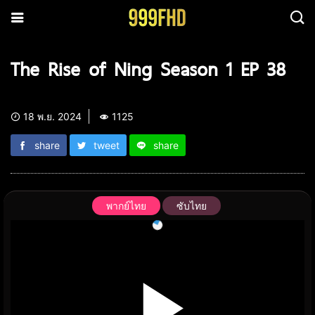
The Rise of Ning Season 1 EP 38
18 พ.ย. 2024
1125
share
tweet
share
พากย์ไทย
ซับไทย