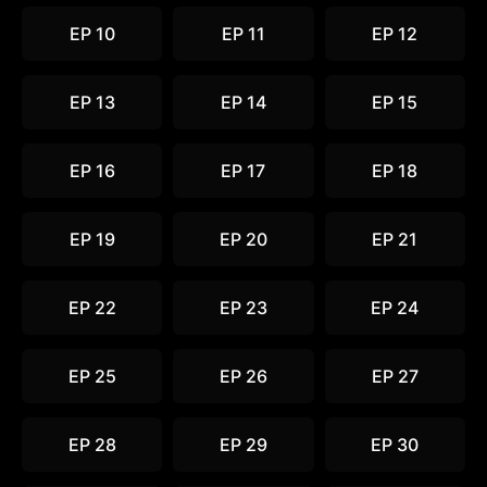
EP 10
EP 11
EP 12
EP 13
EP 14
EP 15
EP 16
EP 17
EP 18
EP 19
EP 20
EP 21
EP 22
EP 23
EP 24
EP 25
EP 26
EP 27
EP 28
EP 29
EP 30