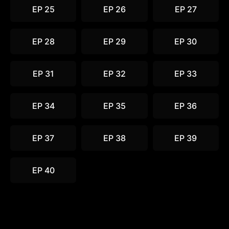
EP 25
EP 26
EP 27
EP 28
EP 29
EP 30
EP 31
EP 32
EP 33
EP 34
EP 35
EP 36
EP 37
EP 38
EP 39
EP 40