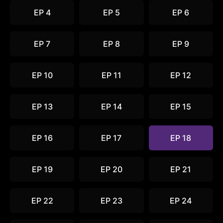
EP 4
EP 5
EP 6
EP 7
EP 8
EP 9
EP 10
EP 11
EP 12
EP 13
EP 14
EP 15
EP 16
EP 17
EP 18
EP 19
EP 20
EP 21
EP 22
EP 23
EP 24