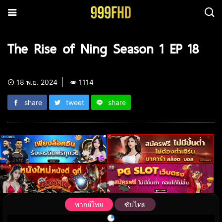
The Rise of Ning Season 1 EP 18
18 พ.ย. 2024
1114
share
tweet
share
พากย์ไทย
ซับไทย