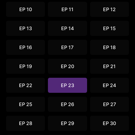
EP 10
EP 11
EP 12
EP 13
EP 14
EP 15
EP 16
EP 17
EP 18
EP 19
EP 20
EP 21
EP 22
EP 23
EP 24
EP 25
EP 26
EP 27
EP 28
EP 29
EP 30