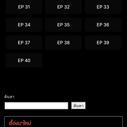
EP 31
EP 32
EP 33
EP 34
EP 35
EP 36
EP 37
EP 38
EP 39
EP 40
ค้นหา
ค้นหา
เรื่องมาใหม่