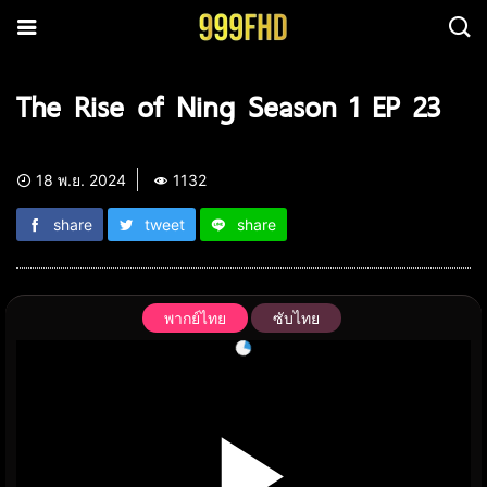
The Rise of Ning Season 1 EP 23
18 พ.ย. 2024
1132
share
tweet
share
พากย์ไทย
ซับไทย